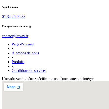
Appelez-nous
01 34 25 00 33
Envoyez-nous un message
contact@reva9.fr
Page d'accueil
•
À propos de nous
•
Produits
•
Conditions de services
Une adresse doit être spécifiée pour qu'une carte soit intégrée