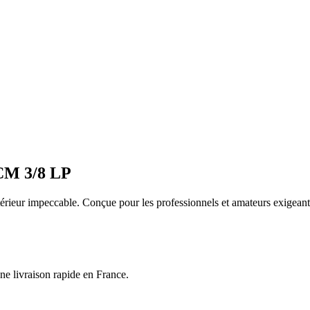
M 3/8 LP
érieur impeccable. Conçue pour les professionnels et amateurs exigeant
ne livraison rapide en France.