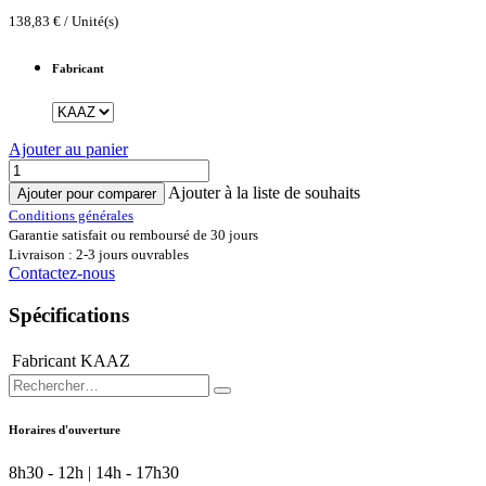
138,83
€
/
Unité(s)
Fabricant
Ajouter au panier
Ajouter à la liste de souhaits
Ajouter pour comparer
Conditions générales
Garantie satisfait ou remboursé de 30 jours
Livraison : 2-3 jours ouvrables
Contactez-nous
Spécifications
Fabricant
KAAZ
Horaires d'ouverture
8h30 - 12h | 14h - 17h30