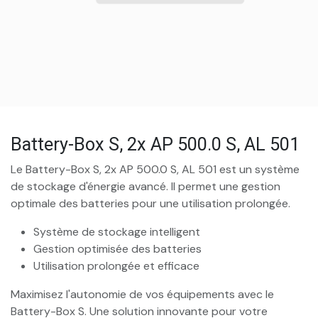
Battery-Box S, 2x AP 500.0 S, AL 501
Le Battery-Box S, 2x AP 500.0 S, AL 501 est un système
de stockage d'énergie avancé. Il permet une gestion
optimale des batteries pour une utilisation prolongée.
Système de stockage intelligent
Gestion optimisée des batteries
Utilisation prolongée et efficace
Maximisez l'autonomie de vos équipements avec le
Battery-Box S. Une solution innovante pour votre