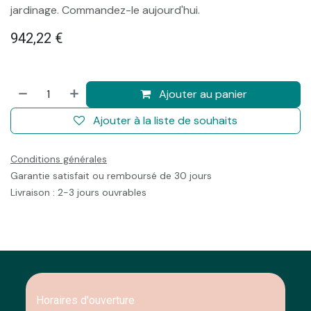
jardinage. Commandez-le aujourd'hui.
942,22
€
Ajouter au panier
Ajouter à la liste de souhaits
Conditions générales
Garantie satisfait ou remboursé de 30 jours
Livraison : 2-3 jours ouvrables
Horaires d'ouverture