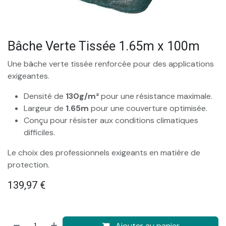
Bâche Verte Tissée 1.65m x 100m
Une bâche verte tissée renforcée pour des applications
exigeantes.
Densité de
130g/m²
pour une résistance maximale.
Largeur de
1.65m
pour une couverture optimisée.
Conçu pour résister aux conditions climatiques
difficiles.
Le choix des professionnels exigeants en matière de
protection.
139,97
€
Ajouter au panier