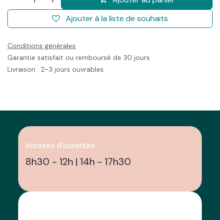
Ajouter à la liste de souhaits
Conditions générales
Garantie satisfait ou remboursé de 30 jours
Livraison : 2-3 jours ouvrables
Horaires d'ouverture
8h30 - 12h | 14h - 17h30
Appelez-nous