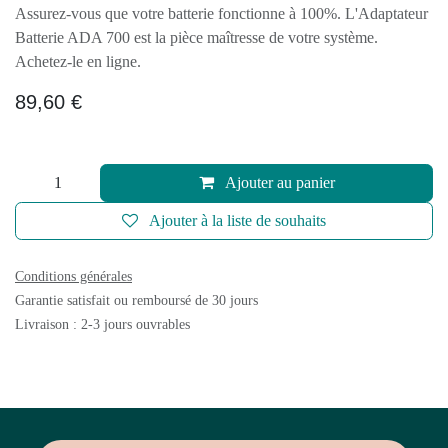
Assurez-vous que votre batterie fonctionne à 100%.
L'Adaptateur Batterie ADA 700 est la pièce maîtresse
de votre système. Achetez-le en ligne.
89,60
€
Ajouter au panier
Ajouter à la liste de souhaits
Conditions générales
Garantie satisfait ou remboursé de 30 jours
Livraison : 2-3 jours ouvrables