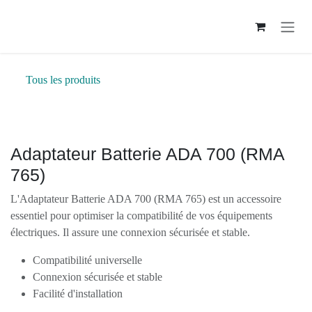
Se rendre au contenu
Tous les produits
Adaptateur Batterie ADA 700 (RMA
765)
L'Adaptateur Batterie ADA 700 (RMA 765) est un
accessoire essentiel pour optimiser la compatibilité de
vos équipements électriques. Il assure une connexion
sécurisée et stable.
Compatibilité universelle
Connexion sécurisée et stable
Facilité d'installation