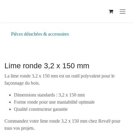
Se rendre au contenu
Pièces détachées & accessoires
Lime ronde 3,2 x 150 mm
La lime ronde 3,2 x 150 mm est un outil polyvalent pour le
façonnage du bois.
Dimensions standards : 3,2 x 150 mm
Forme ronde pour une maniabilité optimale
Qualité constructeur garantie
Commandez votre lime ronde 3,2 x 150 mm chez Reva9 pour
tous vos projets.