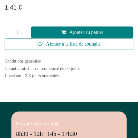
1,41
€
Ajouter au panier
Ajouter à la liste de souhaits
Conditions générales
Garantie satisfait ou remboursé de 30 jours
Livraison : 2-3 jours ouvrables
Horaires d'ouverture
8h30 - 12h | 14h - 17h30