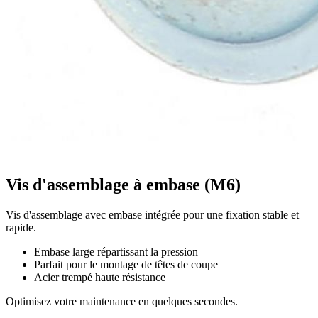
Vis d'assemblage à embase (M6)
Vis d'assemblage avec embase intégrée pour une fixation stable et
rapide.
Embase large répartissant la pression
Parfait pour le montage de têtes de coupe
Acier trempé haute résistance
Optimisez votre maintenance en quelques secondes.