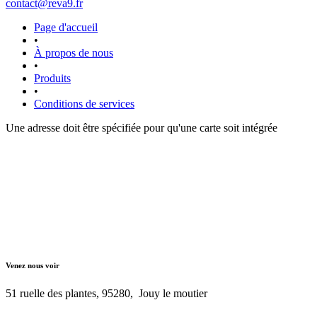
contact@reva9.fr
Page d'accueil
•
À propos de nous
•
Produits
•
Conditions de services
Une adresse doit être spécifiée pour qu'une carte soit intégrée
Venez nous voir
51 ruelle des plantes, 95280, Jouy le moutier